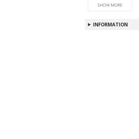
SHOW MORE
INFORMATION