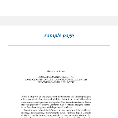
sample page