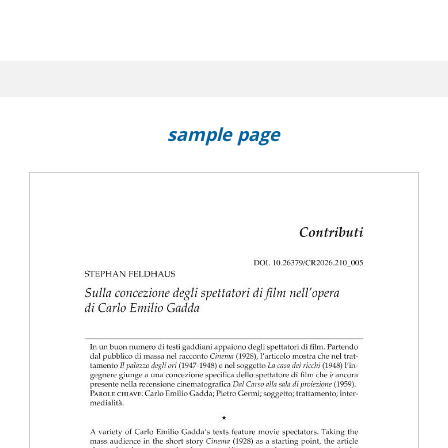
sample page