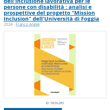
dell'inclusione lavorativa per le
persone con disabilità : analisi e
prospettive del progetto "Mission
Inclusion" dell'Università di Foggia
2024 -
Franco Angeli
ID: 5826285