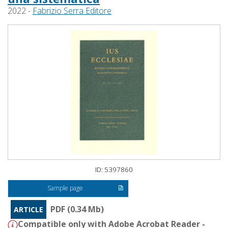
2022 -
Fabrizio Serra Editore
ID: 5397860
Sample page
PDF (0.34 Mb)
ARTICLE
Compatible only with Adobe Acrobat Reader -