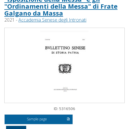
"Ordinamenti della Messa" di Frate
Galgano da Massa
2021 -
Accademia Senese degli Intronati
ID: 5316506
Sample page