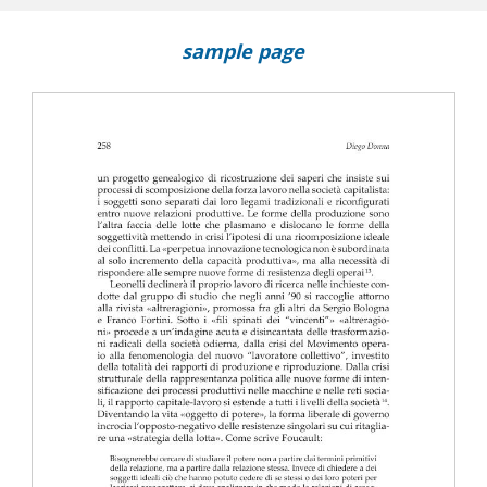
sample page