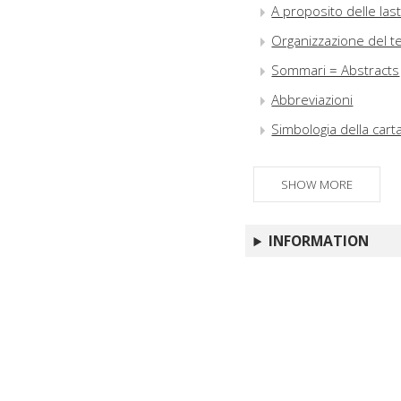
A proposito delle last
Organizzazione del te
Sommari = Abstracts
Abbreviazioni
Simbologia della cart
SHOW MORE
INFORMATION