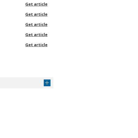
Get article
Get article
Get article
Get article
Get article