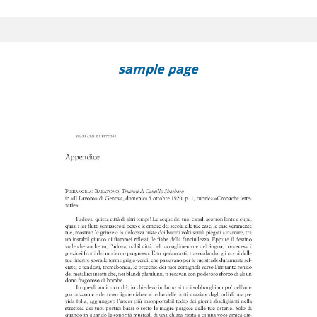
sample page