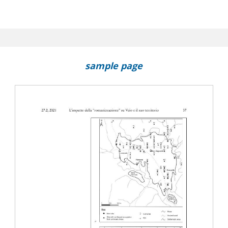
sample page