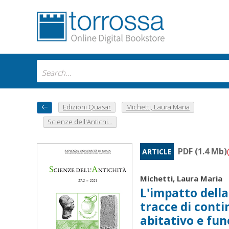
Edizioni Quasar
Michetti, Laura Maria
Scienze dell'Antichi...
PDF (1.4 Mb)
ARTICLE
Michetti, Laura Maria
L'impatto della
tracce di conti
abitativo e fun