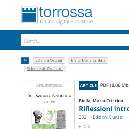
Edizioni Quasar
Biella, Maria Cristina
Scienze dell'Antichi...
PDF (0.06 Mb
ARTICLE
Biella, Maria Cristina
Riflessioni int
2021 -
Edizioni Quasar
P. 5-9