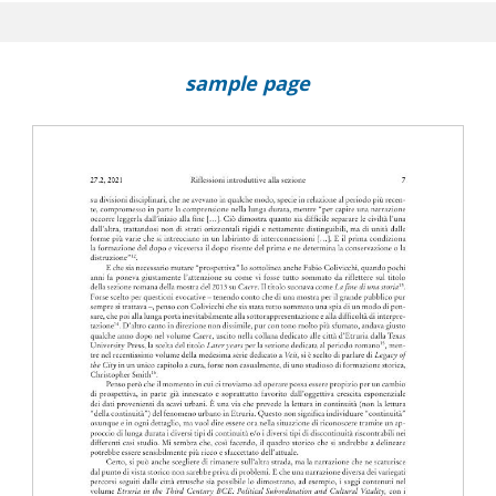
sample page