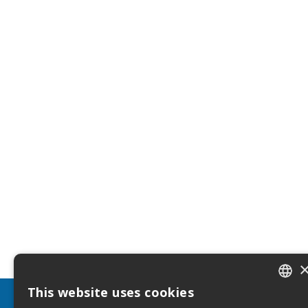
This website uses cookies
ITALIA