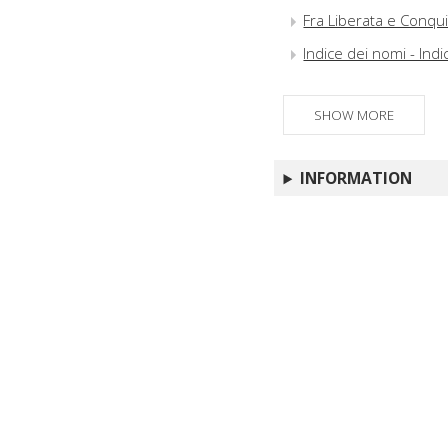
Fra Liberata e Conqui
Indice dei nomi - Indi
SHOW MORE
INFORMATION