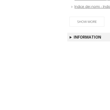
Indice dei nomi - Indi
SHOW MORE
INFORMATION