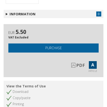
INFORMATION
5.50
EUR
VAT Excluded
PURCHASE
A
PDF
ARTICLE
View the Terms of Use
Download
Copy/paste
Printing