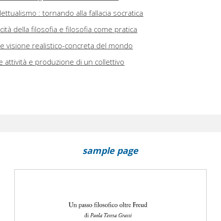
llettualismo : tornando alla fallacia socratica
ità della filosofia e filosofia come pratica
ca e visione realistico-concreta del mondo
 attività e produzione di un collettivo
sample page