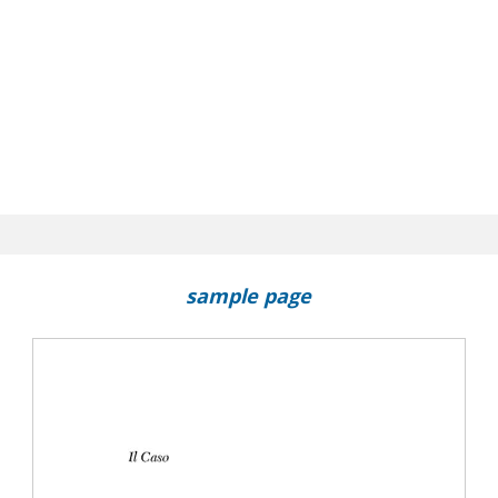
sample page