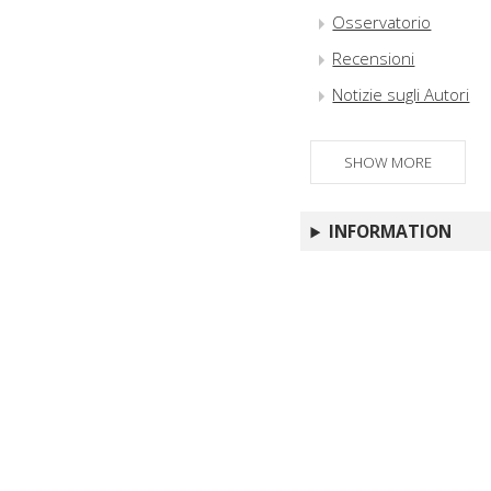
Osservatorio
Recensioni
Notizie sugli Autori
SHOW MORE
INFORMATION