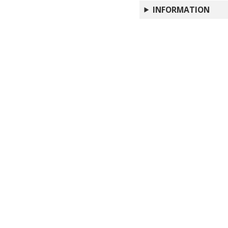
INFORMATION