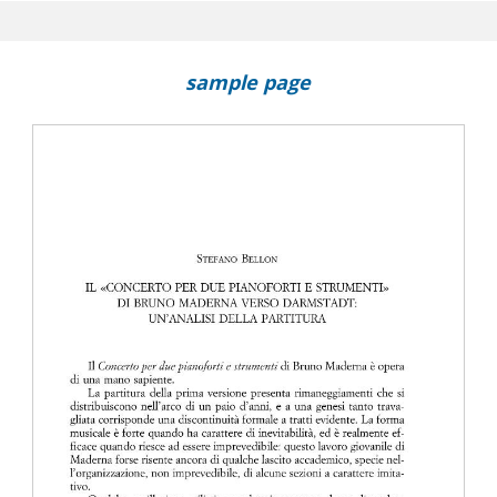
sample page