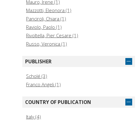
Mauro, Irene (1)
Mazzotti, Eleonora (1)
Panciroli, Chiara (1)
Raviolo, Paolo (1)
Rivoltella, Pier Cesare (1)
Russo, Veronica (1)
PUBLISHER
Scholé (3)
Franco Angeli (1)
COUNTRY OF PUBLICATION
Italy (4)