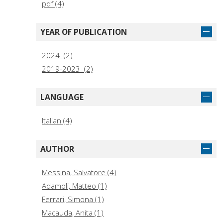
pdf (4)
YEAR OF PUBLICATION
2024 (2)
2019-2023 (2)
LANGUAGE
Italian (4)
AUTHOR
Messina, Salvatore (4)
Adamoli, Matteo (1)
Ferrari, Simona (1)
Macauda, Anita (1)