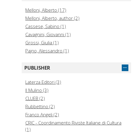
Melloni, Alberto (17)
Melloni, Alberto, author (2)
Cassese, Sabino (1)
Cavagnini, Giovanni (1)
Grossi, Giulia (1)
Pajno, Alessandro (1)
PUBLISHER
Laterza Editori (3)
Il Mulino (3)
CLUEB (2)
Rubbettino (2)
Franco Angeli (2)
CRIC - Coordinamento Riviste Italiane di Cultura
(1)