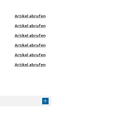
Artikel abrufen
Artikel abrufen
Artikel abrufen
Artikel abrufen
Artikel abrufen
Artikel abrufen