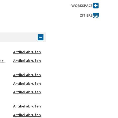
WORKSPACE
ZITIERE
Artikel abrufen
ico
Artikel abrufen
Artikel abrufen
Artikel abrufen
Artikel abrufen
Artikel abrufen
Artikel abrufen