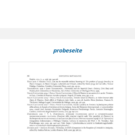
probeseite