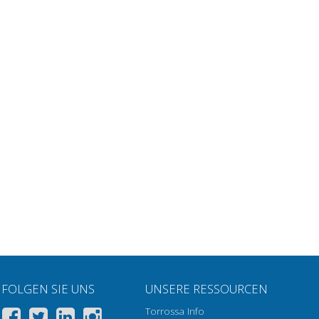
FOLGEN SIE UNS
UNSERE RESSOURCEN
Torrossa Info