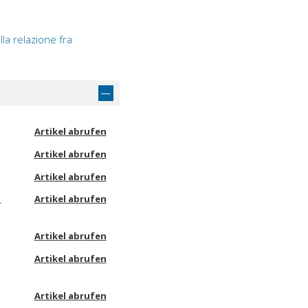
ulla relazione fra
Artikel abrufen
Artikel abrufen
Artikel abrufen
e
Artikel abrufen
Artikel abrufen
Artikel abrufen
Artikel abrufen