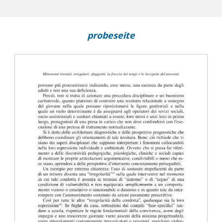
probeseite