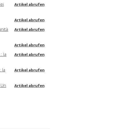
nei
Artikel abrufen
Artikel abrufen
unità
Artikel abrufen
Artikel abrufen
: la
Artikel abrufen
 la
Artikel abrufen
/ Un
Artikel abrufen