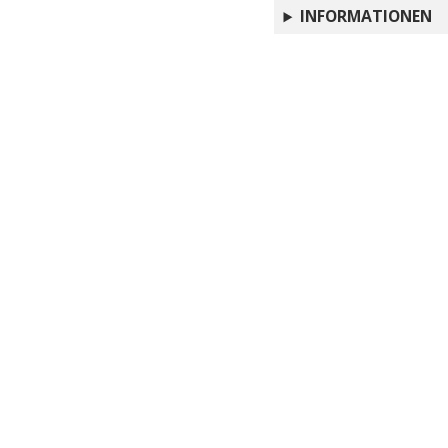
INFORMATIONEN