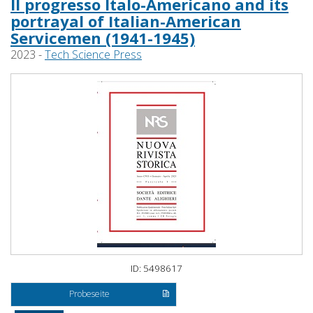
Il progresso Italo-Americano and its
portrayal of Italian-American
Servicemen (1941-1945)
2023 -
Tech Science Press
ID: 5498617
Probeseite