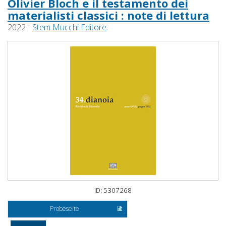
Olivier Bloch e il testamento dei
materialisti classici : note di lettura
2022 -
Stem Mucchi Editore
ID: 5307268
Probeseite