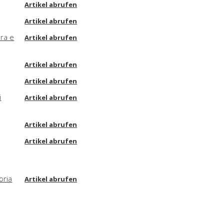
Artikel abrufen
Artikel abrufen
ra e
Artikel abrufen
Artikel abrufen
Artikel abrufen
i
Artikel abrufen
Artikel abrufen
Artikel abrufen
oria
Artikel abrufen
Artikel abrufen
Artikel abrufen