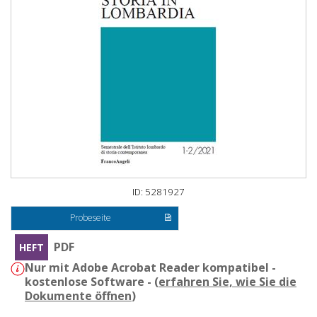
ID: 5281927
Probeseite
PDF
HEFT
Nur mit Adobe Acrobat Reader kompatibel -
kostenlose Software - (
erfahren Sie, wie Sie die
Dokumente öffnen
)