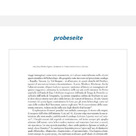
probeseite