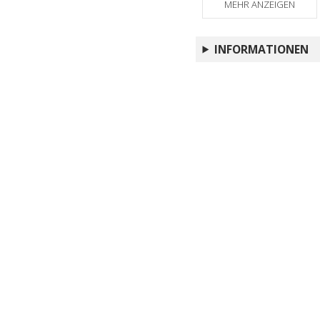
MEHR ANZEIGEN
INFORMATIONEN