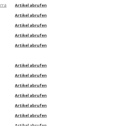
erra
Artikel abrufen
Artikel abrufen
Artikel abrufen
Artikel abrufen
Artikel abrufen
Artikel abrufen
Artikel abrufen
Artikel abrufen
Artikel abrufen
Artikel abrufen
Artikel abrufen
Artikel abrufen