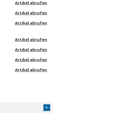
Artikel abrufen
Artikel abrufen
Artikel abrufen
Artikel abrufen
Artikel abrufen
Artikel abrufen
Artikel abrufen