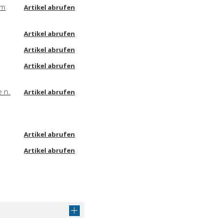
lm
Artikel abrufen
Artikel abrufen
Artikel abrufen
Artikel abrufen
e n.
Artikel abrufen
Artikel abrufen
Artikel abrufen