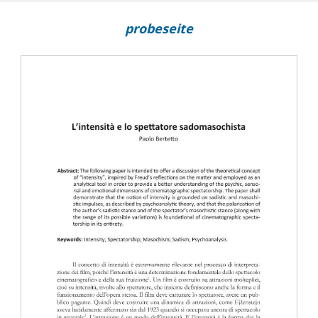
probeseite