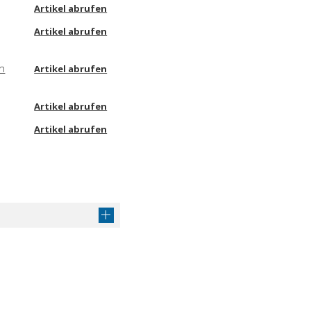
Artikel abrufen
Artikel abrufen
in
Artikel abrufen
Artikel abrufen
Artikel abrufen