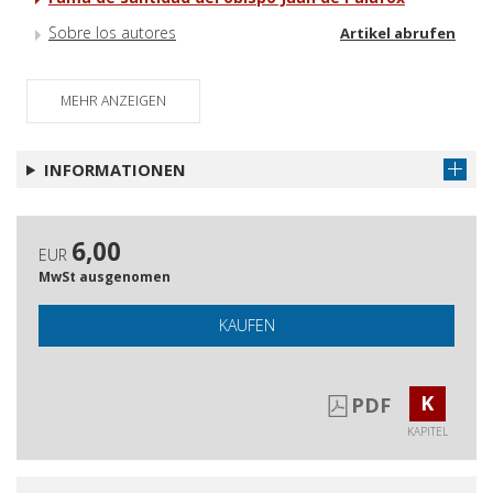
Sobre los autores
Artikel abrufen
MEHR ANZEIGEN
INFORMATIONEN
6,00
EUR
MwSt ausgenomen
KAUFEN
K
PDF
KAPITEL