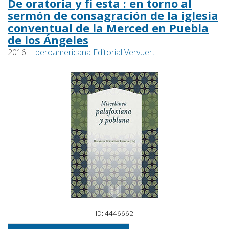
De oratoria y fi esta : en torno al
sermón de consagración de la iglesia
conventual de la Merced en Puebla
de los Ángeles
2016 -
Iberoamericana Editorial Vervuert
ID: 4446662