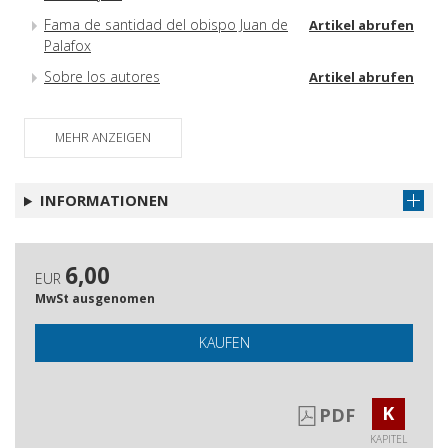
Fama de santidad del obispo Juan de
Artikel abrufen
Palafox
Sobre los autores
Artikel abrufen
MEHR ANZEIGEN
INFORMATIONEN
6,00
EUR
MwSt ausgenomen
KAUFEN
K
PDF
KAPITEL