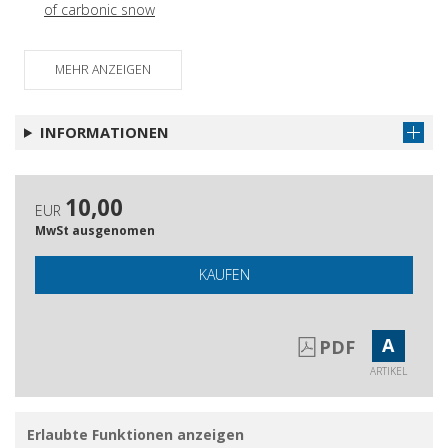
of carbonic snow
MEHR ANZEIGEN
INFORMATIONEN
10,00
EUR
MwSt ausgenomen
KAUFEN
A
PDF
ARTIKEL
Erlaubte Funktionen anzeigen