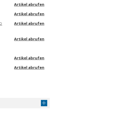
Artikel abrufen
Artikel abrufen
co
Artikel abrufen
Artikel abrufen
Artikel abrufen
Artikel abrufen