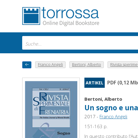
Franco Angeli
Bertoni, Alberto
Rivista sperimen
PDF (0,12 Mb
ARTIKEL
Bertoni, Alberto
Un sogno e una
2017 -
Franco Angeli
151-163 p.
In questo contributo l'Aut