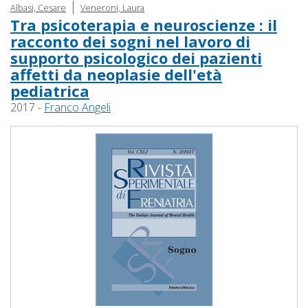
|
Albasi, Cesare
Veneroni, Laura
Tra psicoterapia e neuroscienze : il
racconto dei sogni nel lavoro di
supporto psicologico dei pazienti
affetti da neoplasie dell'età
pediatrica
2017 -
Franco Angeli