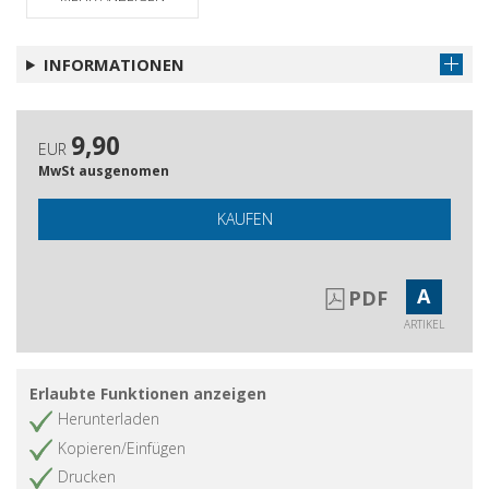
INFORMATIONEN
9,90
EUR
MwSt ausgenomen
KAUFEN
A
PDF
ARTIKEL
Erlaubte Funktionen anzeigen
Herunterladen
Kopieren/Einfügen
Drucken