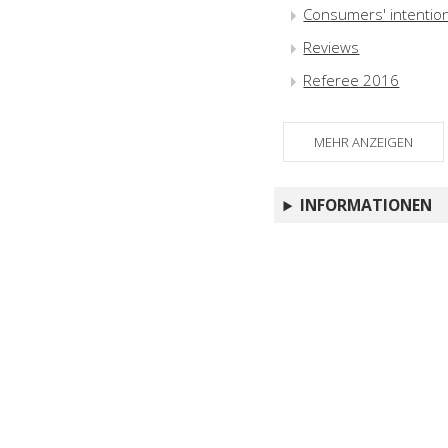
Consumers' intention 
Reviews
Referee 2016
MEHR ANZEIGEN
INFORMATIONEN