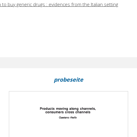
to buy generic drugs : evidences from the Italian setting
probeseite