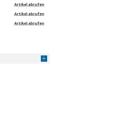
Artikel abrufen
Artikel abrufen
Artikel abrufen