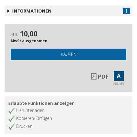
INFORMATIONEN
10,00
EUR
MwSt ausgenomen
KAUFEN
A
PDF
ARTIKEL
Erlaubte Funktionen anzeigen
Herunterladen
Kopieren/Einfügen
Drucken