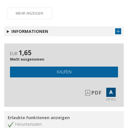
MEHR ANZEIGEN
INFORMATIONEN
1,65
EUR
MwSt ausgenomen
KAUFEN
A
PDF
ARTIKEL
Erlaubte Funktionen anzeigen
Herunterladen