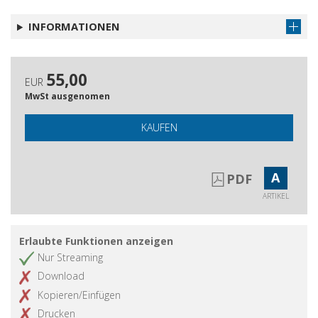
INFORMATIONEN
55,00
EUR
MwSt ausgenomen
KAUFEN
A
PDF
ARTIKEL
Erlaubte Funktionen anzeigen
Nur Streaming
Download
Kopieren/Einfügen
Drucken