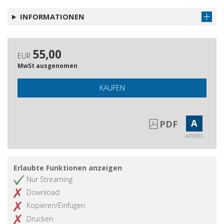
INFORMATIONEN
55,00
EUR
MwSt ausgenomen
KAUFEN
A
PDF
ARTIKEL
Erlaubte Funktionen anzeigen
Nur Streaming
Download
Kopieren/Einfügen
Drucken