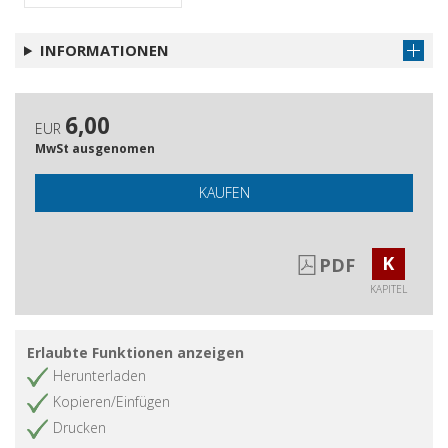
INFORMATIONEN
6,00
EUR
MwSt ausgenomen
KAUFEN
K
PDF
KAPITEL
Erlaubte Funktionen anzeigen
Herunterladen
Kopieren/Einfügen
Drucken