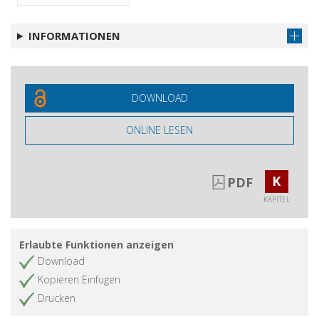
INFORMATIONEN
DOWNLOAD
ONLINE LESEN
K
PDF
KAPITEL
Erlaubte Funktionen anzeigen
Download
Kopieren Einfügen
Drucken