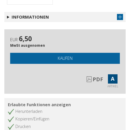
INFORMATIONEN
6,50
EUR
MwSt ausgenomen
KAUFEN
A
PDF
ARTIKEL
Erlaubte Funktionen anzeigen
Herunterladen
Kopieren/Einfügen
Drucken