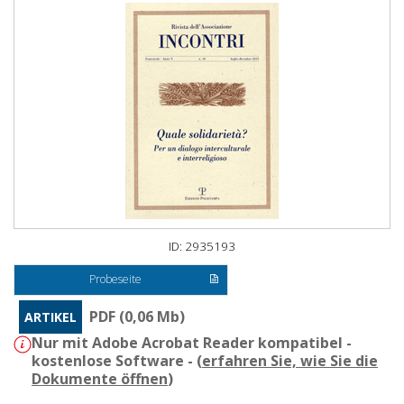
ID: 2935193
Probeseite
PDF (0,06 Mb)
ARTIKEL
Nur mit Adobe Acrobat Reader kompatibel -
kostenlose Software - (
erfahren Sie, wie Sie die
Dokumente öffnen
)