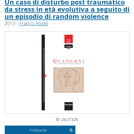
Un caso di disturbo post traumatico
da stress in età evolutiva a seguito di
un episodio di random violence
2013 -
Franco Angeli
ID: 2627326
Probeseite