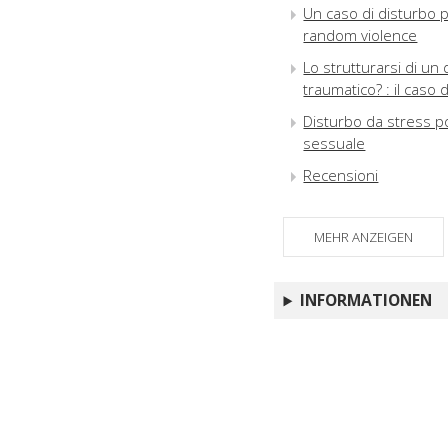
Un caso di disturbo p
random violence
Lo strutturarsi di un
traumatico? : il caso 
Disturbo da stress p
sessuale
Recensioni
MEHR ANZEIGEN
INFORMATIONEN