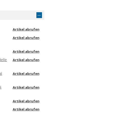
Artikel abrufen
Artikel abrufen
Artikel abrufen
delle
Artikel abrufen
al
Artikel abrufen
i
Artikel abrufen
Artikel abrufen
Artikel abrufen