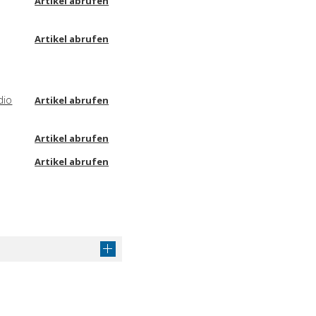
Artikel abrufen
Artikel abrufen
dio
Artikel abrufen
Artikel abrufen
Artikel abrufen