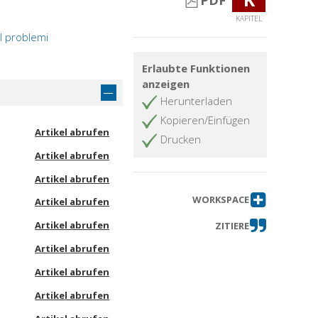
PDF
KAPITEL
 I problemi
Erlaubte Funktionen
anzeigen
Herunterladen
Kopieren/Einfügen
Artikel abrufen
Drucken
Artikel abrufen
Artikel abrufen
WORKSPACE
Artikel abrufen
Artikel abrufen
ZITIERE
Artikel abrufen
Artikel abrufen
Artikel abrufen