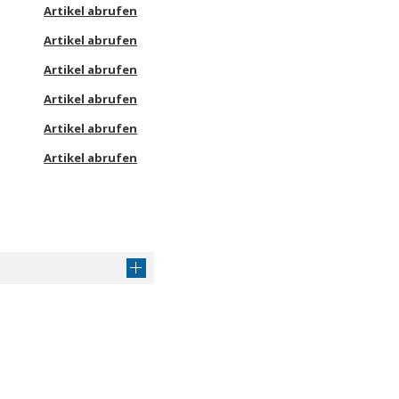
Artikel abrufen
Artikel abrufen
Artikel abrufen
Artikel abrufen
Artikel abrufen
Artikel abrufen