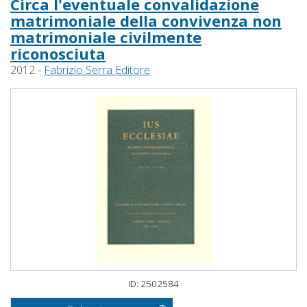
Circa l'eventuale convalidazione
matrimoniale della convivenza non
matrimoniale civilmente
riconosciuta
2012 -
Fabrizio Serra Editore
ID: 2502584