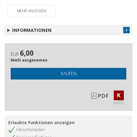
MEHR ANZEIGEN
INFORMATIONEN
6,00
EUR
MwSt ausgenomen
KAUFEN
K
PDF
KAPITEL
Erlaubte Funktionen anzeigen
Herunterladen