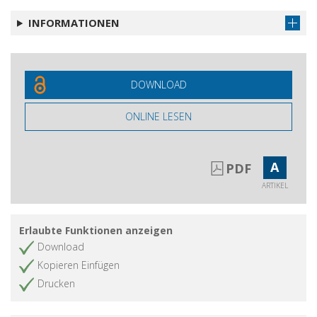
INFORMATIONEN
DOWNLOAD
ONLINE LESEN
A
PDF
ARTIKEL
Erlaubte Funktionen anzeigen
Download
Kopieren Einfügen
Drucken